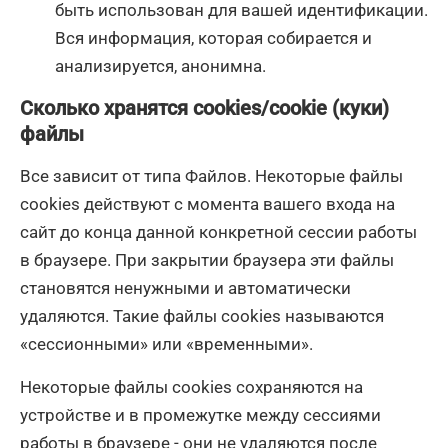
быть использован для вашей идентификации.
Вся информация, которая собирается и
анализируется, анонимна.
Сколько хранятся сookies/сookie (куки)
файлы
Все зависит от типа Файлов. Некоторые файлы
cookies действуют с момента вашего входа на
сайт до конца данной конкретной сессии работы
в браузере. При закрытии браузера эти файлы
становятся ненужными и автоматически
удаляются. Такие файлы cookies называются
«сессионными» или «временными».
Некоторые файлы cookies сохраняются на
устройстве и в промежутке между сессиями
работы в браузере - они не удаляются после