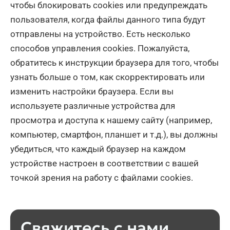
чтобы блокировать cookies или предупреждать
пользователя, когда файлы данного типа будут
отправлены на устройство. Есть несколько
способов управления сookies. Пожалуйста,
обратитесь к инструкции браузера для того, чтобы
узнать больше о том, как скорректировать или
изменить настройки браузера. Если вы
используете различные устройства для
просмотра и доступа к нашему сайту (например,
компьютер, смартфон, планшет и т.д.), вы должны
убедиться, что каждый браузер на каждом
устройстве настроен в соответствии с вашей
точкой зрения на работу с файлами сookies.
Свяжитесь с нами