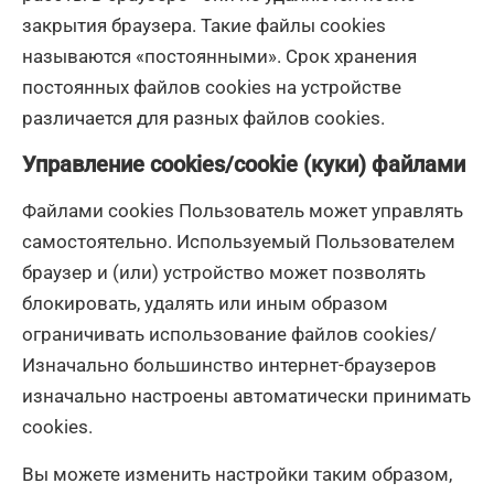
закрытия браузера. Такие файлы cookies
называются «постоянными». Срок хранения
постоянных файлов cookies на устройстве
различается для разных файлов cookies.
Управление cookies/cookie (куки) файлами
Файлами cookies Пользователь может управлять
самостоятельно. Используемый Пользователем
браузер и (или) устройство может позволять
блокировать, удалять или иным образом
ограничивать использование файлов cookies/
Изначально большинство интернет-браузеров
изначально настроены автоматически принимать
cookies.
Вы можете изменить настройки таким образом,