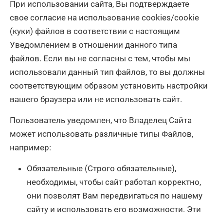
При использовании сайта, Вы подтверждаете
свое согласие на использование сookies/сookie
(куки) файлов в соответствии с настоящим
Уведомлением в отношении данного типа
файлов. Если вы не согласны с тем, чтобы мы
использовали данный тип файлов, то вы должны
соответствующим образом установить настройки
вашего браузера или не использовать сайт.
Пользователь уведомлен, что Владелец Сайта
может использовать различные типы Файлов,
например:
Обязательные (Строго обязательные),
необходимы, чтобы сайт работал корректно,
они позволят Вам передвигаться по нашему
сайту и использовать его возможности. Эти