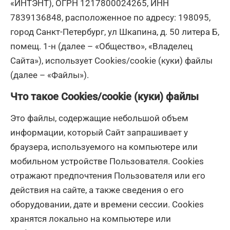
«ИНТЭНТ), ОГРН 1217800024265, ИНН
7839136848, расположенное по адресу: 198095,
город Санкт-Петербург, ул Шкапина, д. 50 литера Б,
помещ. 1-н (далее – «Общество», «Владелец
Сайта»), использует Cookies/сookie (куки) файлы
(далее – «Файлы»).
Что такое Cookies/сookie (куки) файлы
Это файлы, содержащие небольшой объем
информации, который Сайт запрашивает у
браузера, используемого на компьютере или
мобильном устройстве Пользователя. Cookies
отражают предпочтения Пользователя или его
действия на сайте, а также сведения о его
оборудовании, дате и времени сессии. Сookies
хранятся локально на компьютере или