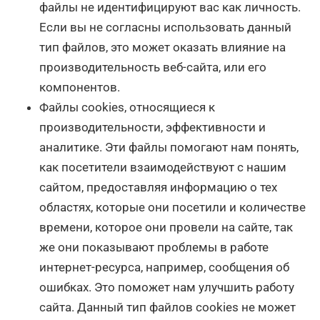
файлы не идентифицируют вас как личность.
Если вы не согласны использовать данный
тип файлов, это может оказать влияние на
производительность веб-сайта, или его
компонентов.
Файлы cookies, относящиеся к
производительности, эффективности и
аналитике. Эти файлы помогают нам понять,
как посетители взаимодействуют с нашим
сайтом, предоставляя информацию о тех
областях, которые они посетили и количестве
времени, которое они провели на сайте, так
же они показывают проблемы в работе
интернет-ресурса, например, сообщения об
ошибках. Это поможет нам улучшить работу
сайта. Данный тип файлов cookies не может