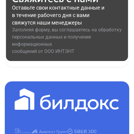
Оставьте свои контактные данные и
в течение рабочего дня с вами
свяжутся наши менеджеры
Заполняя форму, вы соглашаетесь на обработку
персональных данных и получение
информационных
сообщений от ООО ИНТЭНТ