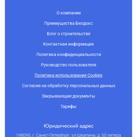
О компании
Преимущества Билдокс
Блог о строительстве
Контактная информация
Политика конфиденциальности
Руководство пользователя
Политика использования Cookies
Согласие на обработку персональных данных
Закрывающие документы
Тарифы
Юридический адрес
198095, г. Санкт-Петербург, ул Шкапина, д. 50 литера