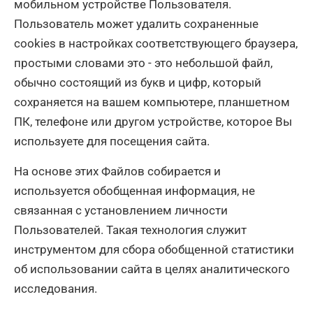
мобильном устройстве Пользователя.
Пользователь может удалить сохраненные
сookies в настройках соответствующего браузера,
простыми словами это - это небольшой файл,
обычно состоящий из букв и цифр, который
сохраняется на вашем компьютере, планшетном
ПК, телефоне или другом устройстве, которое Вы
используете для посещения сайта.
На основе этих Файлов собирается и
используется обобщенная информация, не
связанная с установлением личности
Пользователей. Такая технология служит
инструментом для сбора обобщенной статистики
об использовании сайта в целях аналитического
исследования.