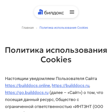
Главная
·
Политика использования Cookies
Политика использования
Cookies
Настоящим уведомляем Пользователя Сайта
https://builddocs.online
,
https://builddocs.ru
,
https://go.builddocs.ru
(далее – «Сайт») о том, что
посещая данный ресурс, Общество с
ограниченной ответственностью «ИНТЭНТ (ООО