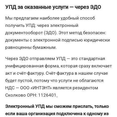
УПД за оказанные услуги — через ЭДО
Мы предлагаем наиболее удобный способ
получить УПД: через электронный
документооборот (ЭДО). Этот метод безопасен:
документы с электронной подписью юридически
равноценны бумажным.
Через ЭДО отправляем УПД — это стандартная
унифицированная форма, которая сразу включает
акт и счёт-фактуру. Счёт-фактура в нашем случае
будет пустой, потому что услуги не облагаются
НДС — ООО «ИНТЭНТ» является резидентом
Сколково ОРН: 1126401
.
Электронный УПД мы сможем прислать, только
если ваша организация подключена к одному из