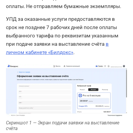
оплаты. Не отправляем бумажные экземпляры.
УПД за оказанные услуги предоставляются в
срок не позднее 7 рабочих дней после оплаты
выбранного тарифа по реквизитам указанным
при подаче заявки на выставление счёта
в
личном кабинете «Билдокс»
.
Скриншот 1 — Экран подачи заявки на выставление
счёта