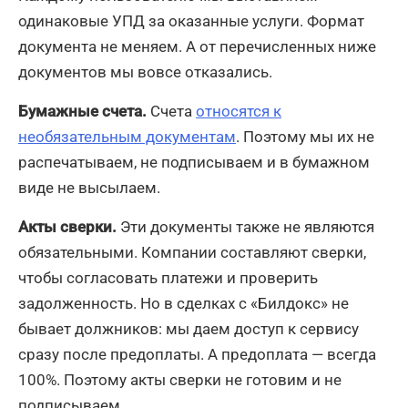
одинаковые УПД за оказанные услуги. Формат
документа не меняем. А от перечисленных ниже
документов мы вовсе отказались.
Бумажные счета.
Счета
относятся к
необязательным документам
. Поэтому мы их не
распечатываем, не подписываем и в бумажном
виде не высылаем.
Акты сверки.
Эти документы также не являются
обязательными. Компании составляют сверки,
чтобы согласовать платежи и проверить
задолженность. Но в сделках с «Билдокс» не
бывает должников: мы даем доступ к сервису
сразу после предоплаты. А предоплата — всегда
100%. Поэтому акты сверки не готовим и не
подписываем.