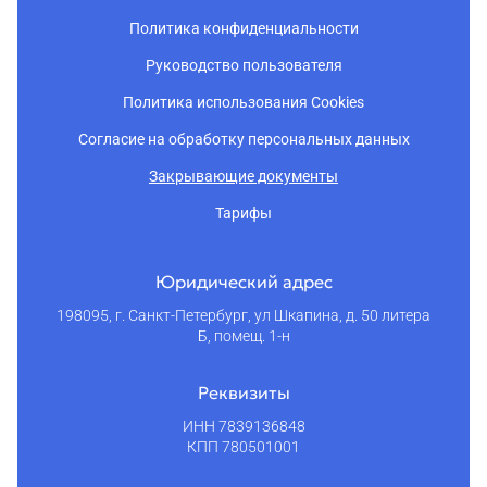
Политика конфиденциальности
Руководство пользователя
Политика использования Cookies
Согласие на обработку персональных данных
Закрывающие документы
Тарифы
Юридический адрес
198095, г. Санкт-Петербург, ул Шкапина, д. 50 литера
Б, помещ. 1-н
Реквизиты
ИНН 7839136848
КПП 780501001