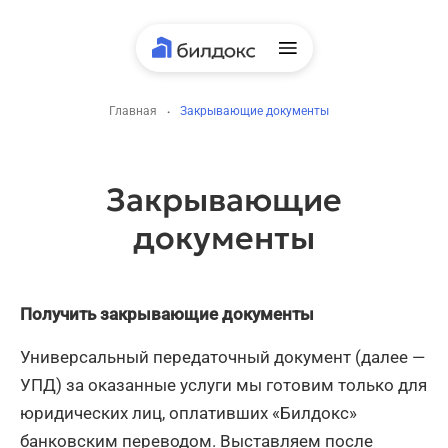
Главная
·
Закрывающие документы
Закрывающие
документы
Получить закрывающие документы
Универсальный передаточный документ (далее —
УПД) за оказанные услуги мы готовим только для
юридических лиц, оплативших «Билдокс»
банковским переводом. Выставляем после