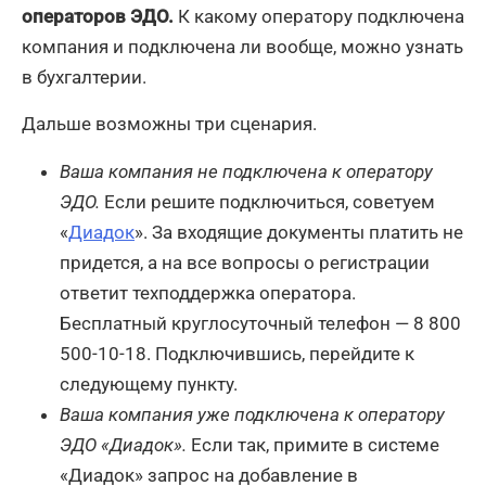
операторов ЭДО.
К какому оператору подключена
компания и подключена ли вообще, можно узнать
в бухгалтерии.
Дальше возможны три сценария.
Ваша компания не подключена к оператору
ЭДО.
Если решите подключиться, советуем
«
Диадок
». За входящие документы платить не
придется, а на все вопросы о регистрации
ответит техподдержка оператора.
Бесплатный круглосуточный телефон — 8 800
500-10-18. Подключившись, перейдите к
следующему пункту.
Ваша компания уже подключена к оператору
ЭДО «Диадок».
Если так, примите в системе
«Диадок» запрос на добавление в