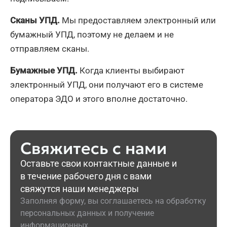
Сканы УПД.
Мы предоставляем электронный или
бумажный УПД, поэтому не делаем и не
отправляем сканы.
Бумажные УПД.
Когда клиенты выбирают
электронный УПД, они получают его в системе
оператора ЭДО и этого вполне достаточно.
Свяжитесь с нами
Оставьте свои контактные данные и
в течение рабочего дня с вами
свяжутся наши менеджеры
Заполняя форму, вы соглашаетесь на обработку
персональных данных и получение
информационных