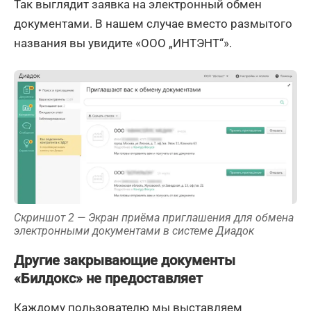
Так выглядит заявка на электронный обмен
документами. В нашем случае вместо размытого
названия вы увидите «ООО „ИНТЭНТ“».
Скриншот 2 — Экран приёма приглашения для обмена
электронными документами в системе Диадок
Другие закрывающие документы
«Билдокс» не предоставляет
Каждому пользователю мы выставляем